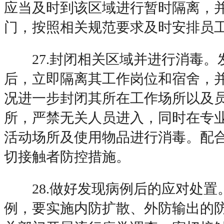
应当及时到该区域进行暂时隔离，
门，按照相关规范要求及时安排员
27.封闭相关区域并进行消毒。
后，立即隔离其工作岗位和宿舍，
况进一步封闭其所在工作场所以及
所，严禁无关人员进入，同时在专
活动场所及使用物品进行消毒。配
切接触者防控措施。
28.做好发现病例后的应对处置
例，要实施内防扩散、外防输出的