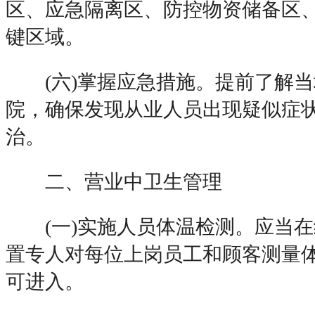
区、应急隔离区、防控物资储备区
键区域。
(六)掌握应急措施。提前了解当
院，确保发现从业人员出现疑似症
治。
二、营业中卫生管理
(一)实施人员体温检测。应当在
置专人对每位上岗员工和顾客测量
可进入。