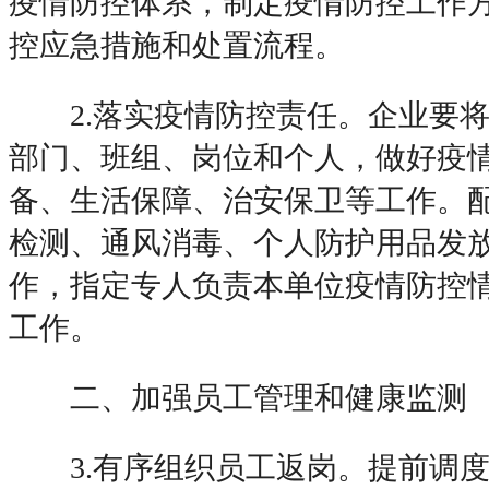
疫情防控体系，制定疫情防控工作
控应急措施和处置流程。
2.落实疫情防控责任。企业要将
部门、班组、岗位和个人，做好疫
备、生活保障、治安保卫等工作。
检测、通风消毒、个人防护用品发
作，指定专人负责本单位疫情防控
工作。
二、加强员工管理和健康监测
3.有序组织员工返岗。提前调度