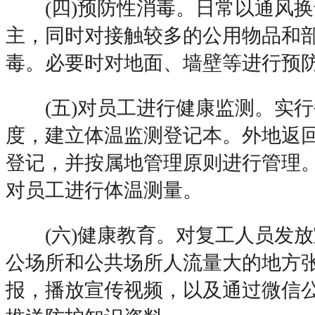
(四)预防性消毒。日常以通风换
主，同时对接触较多的公用物品和
毒。必要时对地面、墙壁等进行预
(五)对员工进行健康监测。实行
度，建立体温监测登记本。外地返
登记，并按属地管理原则进行管理
对员工进行体温测量。
(六)健康教育。对复工人员发放
公场所和公共场所人流量大的地方
报，播放宣传视频，以及通过微信