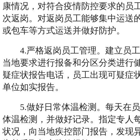
康情况，对符合疫情防控要求的员
次返岗。对返岗员工能够集中运送
或包车等方式运送并做好防护。
4.严格返岗员工管理。建立员工
当地要求进行报备和分区分类进行
疑症状报告电话，员工出现可疑症
单位如实报告。
5.做好日常体温检测。每天在员
体温检测，并做好记录。指定专人
状况，向当地疾控部门报告，发现