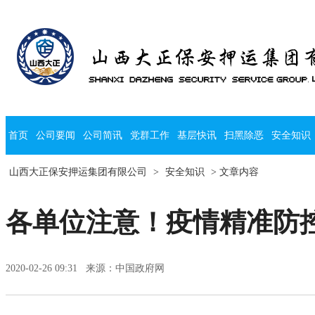
首页
公司要闻
公司简讯
党群工作
基层快讯
扫黑除恶
安全知识
山西大正保安押运集团有限公司
>
安全知识
> 文章内容
各单位注意！疫情精准防控
2020-02-26 09:31 来源：中国政府网