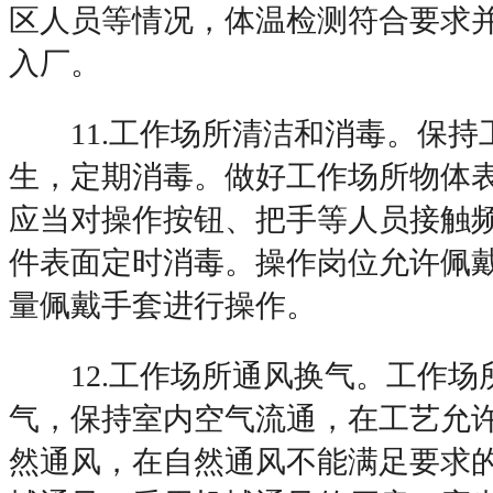
区人员等情况，体温检测符合要求
入厂。
11.工作场所清洁和消毒。保持
生，定期消毒。做好工作场所物体
应当对操作按钮、把手等人员接触
件表面定时消毒。操作岗位允许佩
量佩戴手套进行操作。
12.工作场所通风换气。工作场
气，保持室内空气流通，在工艺允
然通风，在自然通风不能满足要求