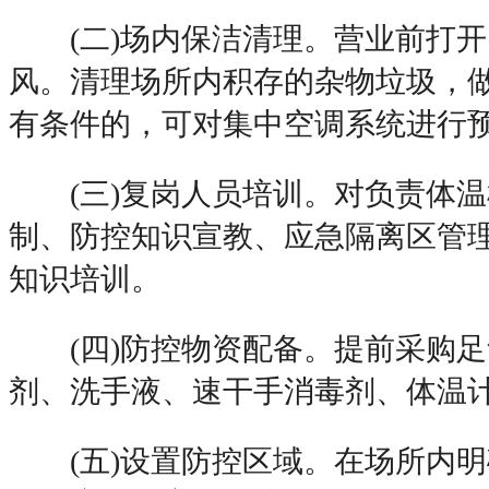
(二)场内保洁清理。营业前打开
风。清理场所内积存的杂物垃圾，
有条件的，可对集中空调系统进行
(三)复岗人员培训。对负责体温
制、防控知识宣教、应急隔离区管
知识培训。
(四)防控物资配备。提前采购足
剂、洗手液、速干手消毒剂、体温
(五)设置防控区域。在场所内明