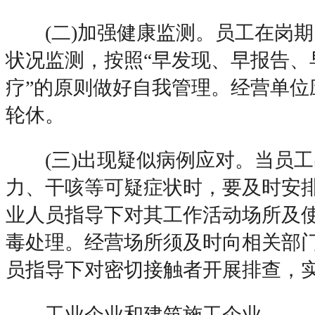
(二)加强健康监测。员工在岗期
状况监测，按照“早发现、早报告、
疗”的原则做好自我管理。经营单位
轮休。
(三)出现疑似病例应对。当员工
力、干咳等可疑症状时，要及时安
业人员指导下对其工作活动场所及
毒处理。经营场所须及时向相关部
员指导下对密切接触者开展排查，
工业企业和建筑施工企业