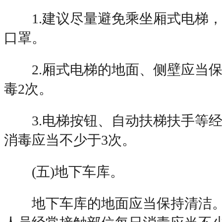
1.建议尽量避免乘坐厢式电梯，
口罩。
2.厢式电梯的地面、侧壁应当保
毒2次。
3.电梯按钮、自动扶梯扶手等经
消毒应当不少于3次。
(五)地下车库。
地下车库的地面应当保持清洁。