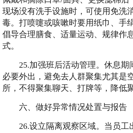
现场没有洗手设施时，可使用免洗
毒。打喷嚏或咳嗽时要用纸巾、手
倡导合理膳食、适量运动、规律作
式。
25.加强班后活动管理。休息期
必要外出，避免去人群聚集尤其是
所，不得聚集聊天、打牌等，降低
六、做好异常情况处置与报告
26.设立隔离观察区域。当员工