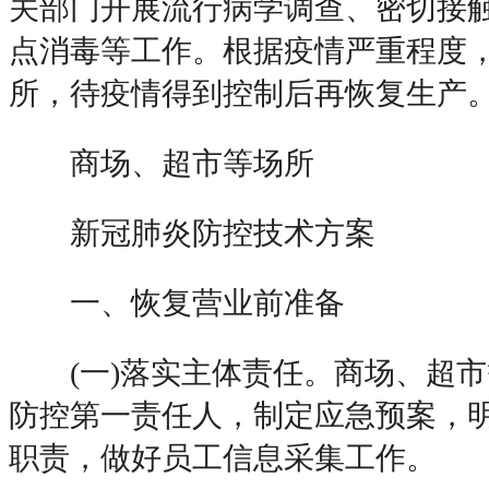
关部门开展流行病学调查、密切接
点消毒等工作。根据疫情严重程度
所，待疫情得到控制后再恢复生产
商场、超市等场所
新冠肺炎防控技术方案
一、恢复营业前准备
(一)落实主体责任。商场、超市
防控第一责任人，制定应急预案，
职责，做好员工信息采集工作。