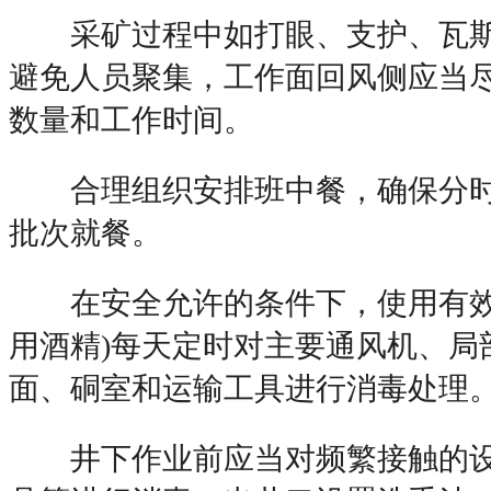
采矿过程中如打眼、支护、瓦斯
避免人员聚集，工作面回风侧应当
数量和工作时间。
合理组织安排班中餐，确保分时
批次就餐。
在安全允许的条件下，使用有效
用酒精)每天定时对主要通风机、局
面、硐室和运输工具进行消毒处理
井下作业前应当对频繁接触的设