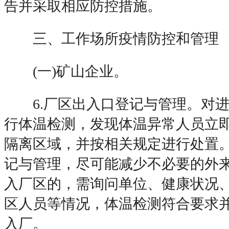
告并采取相应防控措施。
三、工作场所疫情防控和管理
(一)矿山企业。
6.厂区出入口登记与管理。对进
行体温检测，发现体温异常人员立
隔离区域，并按相关规定进行处置
记与管理，尽可能减少不必要的外来
入厂区的，需询问单位、健康状况
区人员等情况，体温检测符合要求
入厂。