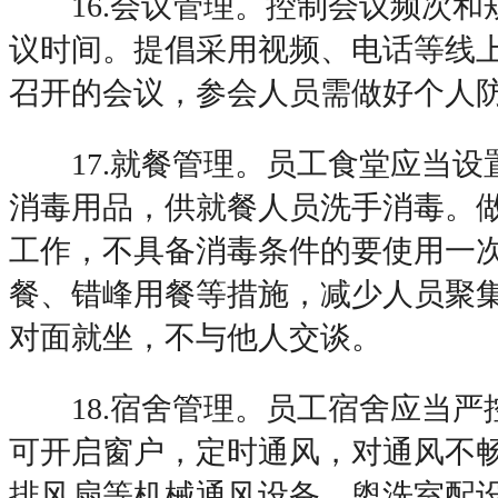
16.会议管理。控制会议频次和
议时间。提倡采用视频、电话等线
召开的会议，参会人员需做好个人
17.就餐管理。员工食堂应当设
消毒用品，供就餐人员洗手消毒。
工作，不具备消毒条件的要使用一
餐、错峰用餐等措施，减少人员聚
对面就坐，不与他人交谈。
18.宿舍管理。员工宿舍应当严
可开启窗户，定时通风，对通风不
排风扇等机械通风设备。盥洗室配