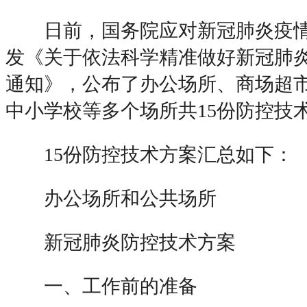
日前，国务院应对新冠肺炎疫情
发《关于依法科学精准做好新冠肺
通知》，公布了办公场所、商场超
中小学校等多个场所共15份防控技
15份防控技术方案汇总如下：
办公场所和公共场所
新冠肺炎防控技术方案
一、工作前的准备