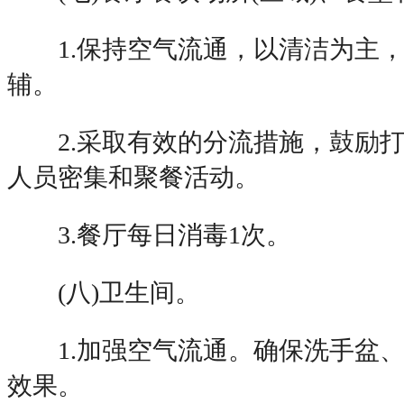
1.保持空气流通，以清洁为主，
辅。
2.采取有效的分流措施，鼓励打
人员密集和聚餐活动。
3.餐厅每日消毒1次。
(八)卫生间。
1.加强空气流通。确保洗手盆、
效果。