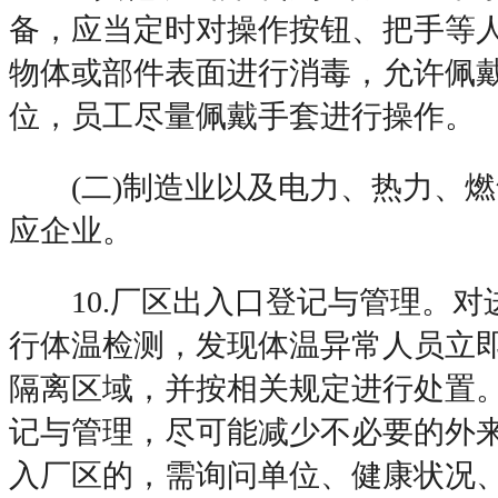
备，应当定时对操作按钮、把手等
物体或部件表面进行消毒，允许佩
位，员工尽量佩戴手套进行操作。
(二)制造业以及电力、热力、燃
应企业。
10.厂区出入口登记与管理。对
行体温检测，发现体温异常人员立
隔离区域，并按相关规定进行处置
记与管理，尽可能减少不必要的外来
入厂区的，需询问单位、健康状况