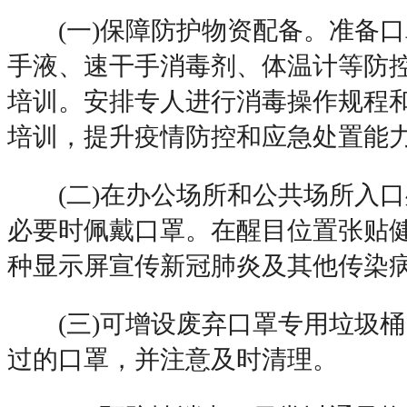
(一)保障防护物资配备。准备口
手液、速干手消毒剂、体温计等防
培训。安排专人进行消毒操作规程
培训，提升疫情防控和应急处置能
(二)在办公场所和公共场所入口
必要时佩戴口罩。在醒目位置张贴
种显示屏宣传新冠肺炎及其他传染
(三)可增设废弃口罩专用垃圾桶
过的口罩，并注意及时清理。