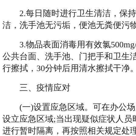
2.每日随时进行卫生清洁，保持
洁，洗手池无污垢，便池无粪便污
3.物品表面消毒用有效氯500mg
公共台面、洗手池、门把手和卫生
行擦拭，30分钟后用清水擦拭干净
三、疫情应对
(一)设置应急区域。可在办公场
设立应急区域;当出现疑似症状人员
进行暂时隔离，再按照相关规定处