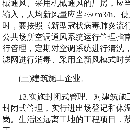
械通风。采用机械通风的厂房，应
输入，人均新风量应当≥30m3/h。
时，要按照《新型冠状病毒肺炎流
公共场所空调通风系统运行管理指
行管理，定期对空调系统进行清洗
滤网进行消毒。采用全新风模式时
(三)建筑施工企业。
13.实施封闭式管理。对建筑施
封闭式管理，实行进出场登记和体温
岗。生活区远离工地的工程项目，