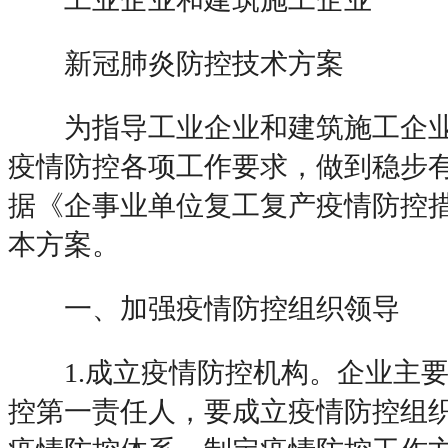
新冠肺炎防控技术方案
为指导工业企业和建筑施工企业
疫情防控各项工作要求，做到稳步
据《企事业单位复工复产疫情防控
本方案。
一、加强疫情防控组织领导
1.成立疫情防控机构。企业主要
控第一责任人，要成立疫情防控组