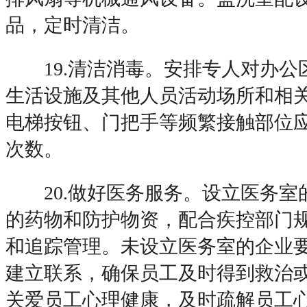
品，定时清洁。
19.清洁消毒。安排专人对办公
生活设施及其他人员活动场所和相
电梯按钮、门把手等频繁接触部位
次数。
20.做好医务服务。设立医务室
的药物和防护物资，配合疾控部门
和追踪管理。未设立医务室的企业
建立联系，确保员工及时得到救治
关爱员工心理健康，及时疏解员工