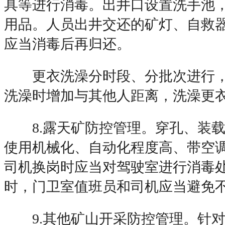
具等进行消毒。出井口设置洗手池
用品。人员出井交还的矿灯、自救
应当消毒后再归还。
更衣洗澡分时段、分批次进行，
洗澡时增加与其他人距离，洗澡更
8.露天矿防控管理。穿孔、装载
使用机械化、自动化程度高、带空
司机换岗时应当对驾驶室进行消毒
时，门卫室值班员和司机应当避免
9.其他矿山开采防控管理。针对