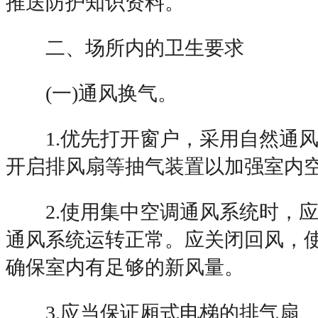
推送防护知识资料。
二、场所内的卫生要求
(一)通风换气。
1.优先打开窗户，采用自然通风
开启排风扇等抽气装置以加强室内
2.使用集中空调通风系统时，应
通风系统运转正常。应关闭回风，
确保室内有足够的新风量。
3.应当保证厢式电梯的排气扇、