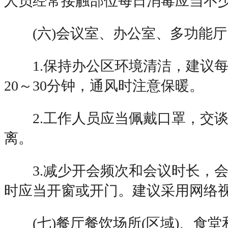
人员经常接触部位每日消毒应当不少
(六)会议室、办公室、多功能厅
1.保持办公区环境清洁，建议每
20～30分钟，通风时注意保暖。
2.工作人员应当佩戴口罩，交谈
离。
3.减少开会频次和会议时长，会
时应当开窗或开门。建议采用网络
(七)餐厅餐饮场所(区域)、食堂