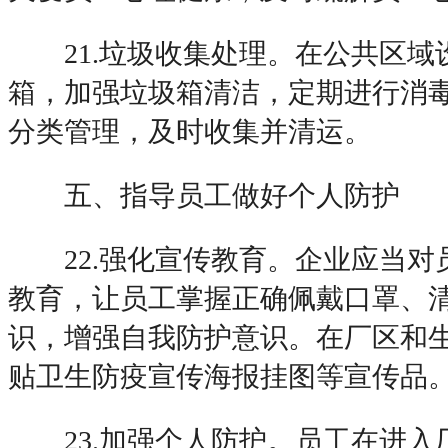
21.垃圾收集处理。在公共区域
箱，加强垃圾箱清洁，定期进行消
分类管理，及时收集并清运。
五、指导员工做好个人防护
22.强化宣传教育。企业应当对
教育，让员工掌握正确佩戴口罩、
识，增强自我防护意识。在厂区和
贴卫生防疫宣传海报挂图等宣传品
23.加强个人防护。员工在进入