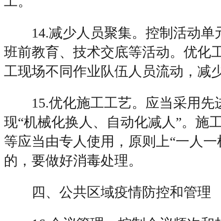
工。
14.减少人员聚集。控制活动单
班前教育、技术交底等活动。优化
工现场不同作业队伍人员流动，减
15.优化施工工艺。应当采用先
现“机械化换人、自动化减人”。施
等应当由专人使用，原则上“一人一
的，要做好消毒处理。
四、公共区域疫情防控和管理