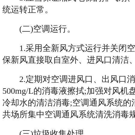
统运转正常。
(二)空调运行。
1.采用全新风方式运行并关闭空
保新风直接取自室外、进风口清洁
2.定期对空调进风口、出风口消
500mg/L的消毒液擦拭;加强对风
冷却水的清洁消毒;空调通风系统的
共场所集中空调通风系统清洗消毒
(三)垃圾收集处理。