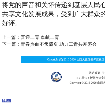
将党的声音和关怀传递到基层人民
共享文化发展成果，受到广大群众
好评。
上一篇：
喜迎二青 奉献二青
下一篇：
青春热血不负盛夏 助力二青共襄盛会
Copyright (C) 2016-2020 山西大
网站首页
|
关
"
主办单位：忻州市保安
Copyright © 2016-2
51La