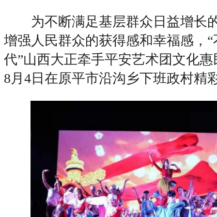
为不断满足基层群众日益增长的
增强人民群众的获得感和幸福感，“
代”山西大正牵手平安艺术团文化惠
8月4日在原平市沿沟乡下班政村精