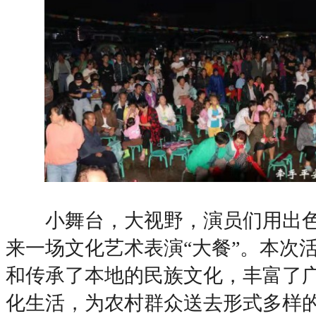
小舞台，大视野，演员们用出色
来一场文化艺术表演“大餐”。本次
和传承了本地的民族文化，丰富了
化生活，为农村群众送去形式多样